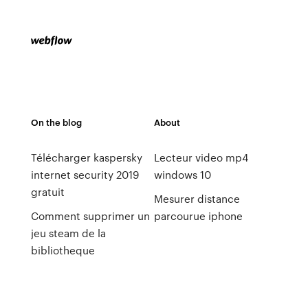
On the blog
About
Télécharger kaspersky
Lecteur video mp4
internet security 2019
windows 10
gratuit
Mesurer distance
Comment supprimer un
parcourue iphone
jeu steam de la
bibliotheque