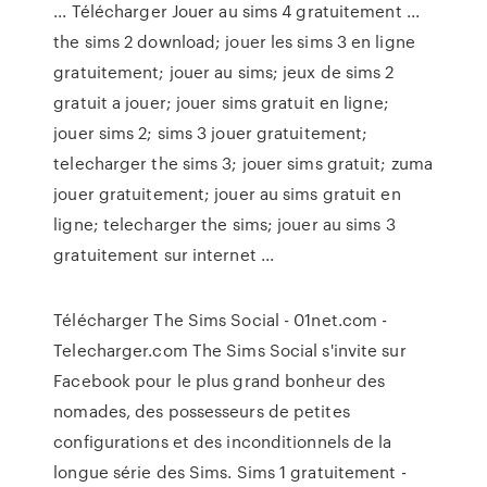
... Télécharger Jouer au sims 4 gratuitement ...
the sims 2 download; jouer les sims 3 en ligne
gratuitement; jouer au sims; jeux de sims 2
gratuit a jouer; jouer sims gratuit en ligne;
jouer sims 2; sims 3 jouer gratuitement;
telecharger the sims 3; jouer sims gratuit; zuma
jouer gratuitement; jouer au sims gratuit en
ligne; telecharger the sims; jouer au sims 3
gratuitement sur internet ...
Télécharger The Sims Social - 01net.com -
Telecharger.com The Sims Social s'invite sur
Facebook pour le plus grand bonheur des
nomades, des possesseurs de petites
configurations et des inconditionnels de la
longue série des Sims. Sims 1 gratuitement -