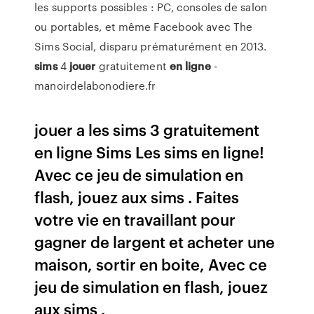
les supports possibles : PC, consoles de salon
ou portables, et même Facebook avec The
Sims Social, disparu prématurément en 2013.
sims
4
jouer
gratuitement
en ligne
-
manoirdelabonodiere.fr
jouer a les sims 3 gratuitement
en ligne Sims Les sims en ligne!
Avec ce jeu de simulation en
flash, jouez aux sims . Faites
votre vie en travaillant pour
gagner de largent et acheter une
maison, sortir en boite, Avec ce
jeu de simulation en flash, jouez
aux sims .