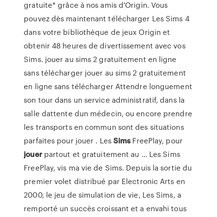
gratuite* grâce à nos amis d'Origin. Vous
pouvez dès maintenant télécharger Les Sims 4
dans votre bibliothèque de jeux Origin et
obtenir 48 heures de divertissement avec vos
Sims. jouer au sims 2 gratuitement en ligne
sans télécharger jouer au sims 2 gratuitement
en ligne sans télécharger Attendre longuement
son tour dans un service administratif, dans la
salle dattente dun médecin, ou encore prendre
les transports en commun sont des situations
parfaites pour jouer . Les
Sims
FreePlay, pour
jouer
partout et gratuitement au ... Les Sims
FreePlay, vis ma vie de Sims. Depuis la sortie du
premier volet distribué par Electronic Arts en
2000, le jeu de simulation de vie, Les Sims, a
remporté un succès croissant et a envahi tous