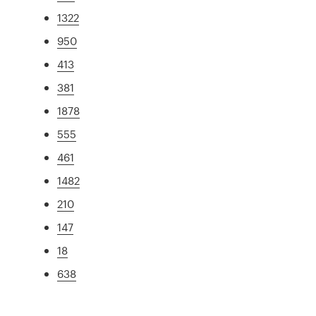
1322
950
413
381
1878
555
461
1482
210
147
18
638